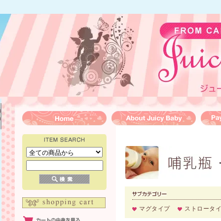
マグタイプ
ストロータ